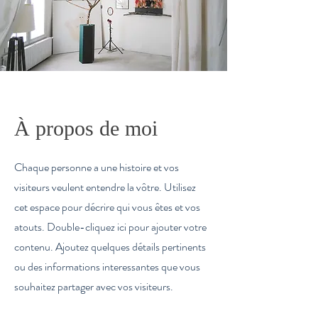
À propos de moi
Chaque personne a une histoire et vos
visiteurs veulent entendre la vôtre. Utilisez
cet espace pour décrire qui vous êtes et vos
atouts. Double-cliquez ici pour ajouter votre
contenu. Ajoutez quelques détails pertinents
ou des informations interessantes que vous
souhaitez partager avec vos visiteurs.