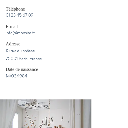
Téléphone
01 23 45 67 89
E-mail
info@monsite.fr
Adresse
15 rue du château
75001 Paris, France
Date de naissance
14/03/1984