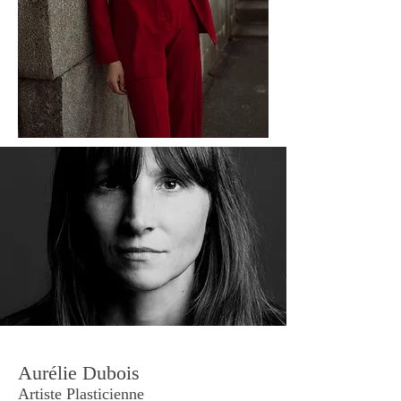
Aurélie Dubois
Artiste Plasticienne