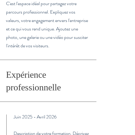
C'est l'espace idéal pour partagez votre
parcours professionnel. Expliquez vos
valeurs, votre engagement envers l'entreprise
et ce qui vous rend unique. Ajoutez une
photo, une galerie ou une vidéo pour susciter
l'intérêt de vos visiteurs.
Expérience
professionnelle
Juin 2025 - Avril 2026
Description de votre formation. Décrivez